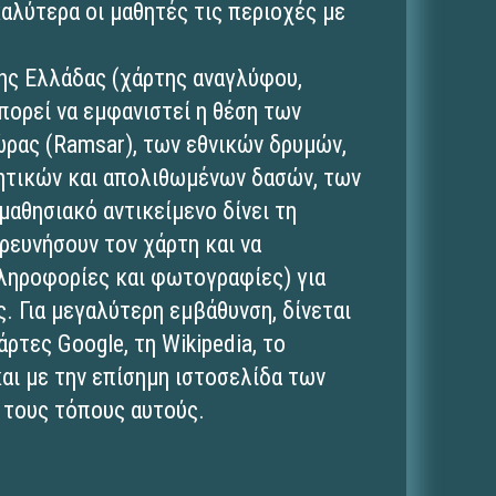
καλύτερα οι μαθητές τις περιοχές με
της Ελλάδας (χάρτης αναγλύφου,
ορεί να εμφανιστεί η θέση των
ρας (Ramsar), των εθνικών δρυμών,
ητικών και απολιθωμένων δασών, των
μαθησιακό αντικείμενο δίνει τη
ρευνήσουν τον χάρτη και να
ληροφορίες και φωτογραφίες) για
. Για μεγαλύτερη εμβάθυνση, δίνεται
ρτες Google, τη Wikipedia, το
αι με την επίσημη ιστοσελίδα των
 τους τόπους αυτούς.