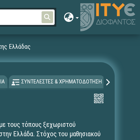
της Ελλάδας
ΙΑ
ΣΥΝΤΕΛΕΣΤΕΣ & ΧΡΗΜΑΤΟΔΟΤΗΣΗ
ΑΔΕΙΑ Χ
 με τους τόπους ξεχωριστού
στην Ελλάδα. Στόχος του μαθησιακού