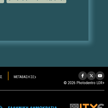
ΗΣ
ΜΕΤΑΒΑΣΗ ΣΕ
© 2026 Photodentro LOR+