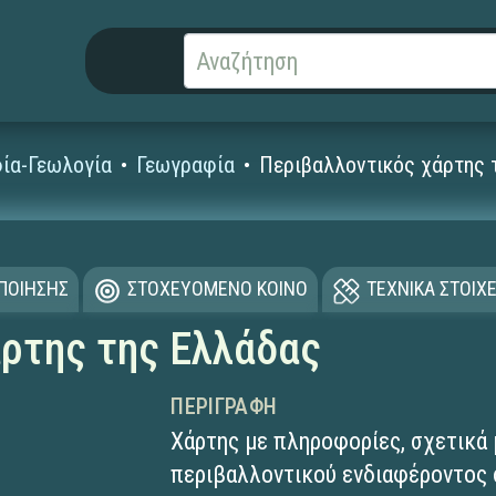
ία-Γεωλογία
Γεωγραφία
Περιβαλλοντικός χάρτης 
ΟΠΟΙΗΣΗΣ
ΣΤΟΧΕΥΟΜΕΝΟ ΚΟΙΝΟ
ΤΕΧΝΙΚΑ ΣΤΟΙΧΕ
ρτης της Ελλάδας
ΠΕΡΙΓΡΑΦΉ
Χάρτης με πληροφορίες, σχετικά
περιβαλλοντικού ενδιαφέροντος 