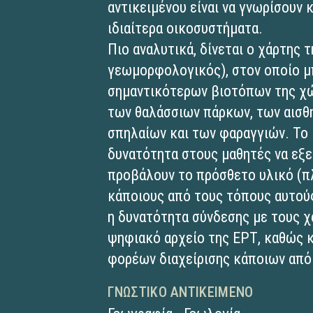
αντικειμένου είναι να γνωρίσουν 
ιδιαίτερα οικοσυστήματα.
Πιο αναλυτικά, δίνεται ο χάρτης 
γεωμορφολογικός), στον οποίο μπ
σημαντικότερων βιοτόπων της χώ
των θαλάσσιων πάρκων, των αισθ
σπηλαίων και των φαραγγιών. Το 
δυνατότητα στους μαθητές να εξε
προβάλουν το πρόσθετο υλικό (π
κάποιους από τους τόπους αυτούς
η δυνατότητα σύνδεσης με τους χά
ψηφιακό αρχείο της ΕΡΤ, καθώς κ
φορέων διαχείρισης κάποιων από
ΓΝΩΣΤΙΚΌ ΑΝΤΙΚΕΊΜΕΝΟ