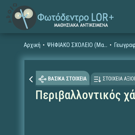
Αρχική
ΨΗΦΙΑΚΟ ΣΧΟΛΕΙΟ (Μαθησιακά Αντικείμενα)
Γεωγραφ
ΒΑΣΙΚΑ ΣΤΟΙΧΕΙΑ
ΣΤΟΙΧΕΙΑ ΑΞΙ
Περιβαλλοντικός χά