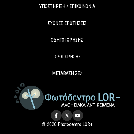
ΥΠΟΣΤΗΡΙΞΗ / ΕΠΙΚΟΙΝΩΝΙΑ
ΣΥΧΝΕΣ ΕΡΩΤΗΣΕΙΣ
ΟΔΗΓΟΙ ΧΡΗΣΗΣ
ΟΡΟΙ ΧΡΗΣΗΣ
ΜΕΤΑΒΑΣΗ ΣΕ
© 2026 Photodentro LOR+