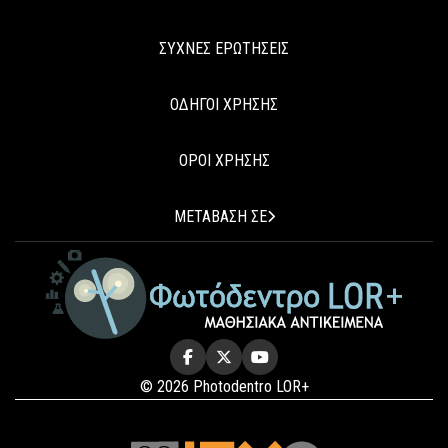
ΣΥΧΝΕΣ ΕΡΩΤΗΣΕΙΣ
ΟΔΗΓΟΙ ΧΡΗΣΗΣ
ΟΡΟΙ ΧΡΗΣΗΣ
ΜΕΤΑΒΑΣΗ ΣΕ
© 2026 Photodentro LOR+