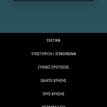
ΣΧΕΤΙΚΑ
ΥΠΟΣΤΗΡΙΞΗ / ΕΠΙΚΟΙΝΩΝΙΑ
ΣΥΧΝΕΣ ΕΡΩΤΗΣΕΙΣ
ΟΔΗΓΟΙ ΧΡΗΣΗΣ
ΟΡΟΙ ΧΡΗΣΗΣ