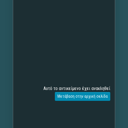
Αυτό το αντικείμενο έχει ανακληθεί
Μετάβαση στην αρχική σελίδα