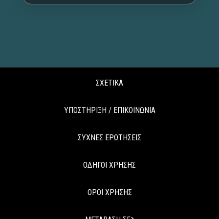
ΣΧΕΤΙΚΑ
ΥΠΟΣΤΗΡΙΞΗ / ΕΠΙΚΟΙΝΩΝΙΑ
ΣΥΧΝΕΣ ΕΡΩΤΗΣΕΙΣ
ΟΔΗΓΟΙ ΧΡΗΣΗΣ
ΟΡΟΙ ΧΡΗΣΗΣ