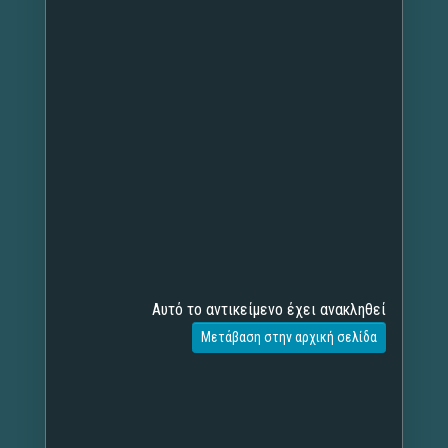
Αυτό το αντικείμενο έχει ανακληθεί
Μετάβαση στην αρχική σελίδα