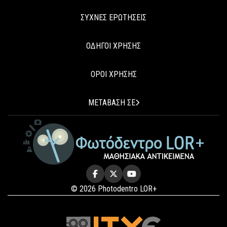
ΣΥΧΝΕΣ ΕΡΩΤΗΣΕΙΣ
ΟΔΗΓΟΙ ΧΡΗΣΗΣ
ΟΡΟΙ ΧΡΗΣΗΣ
ΜΕΤΑΒΑΣΗ ΣΕ
© 2026 Photodentro LOR+