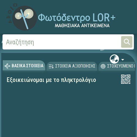
Αρχική
ΨΗΦΙΑΚΟ ΣΧΟΛΕΙΟ (Μαθησιακά Αντικείμενα)
ΒΑΣΙΚΑ ΣΤΟΙΧΕΙΑ
ΣΤΟΙΧΕΙΑ ΑΞΙΟΠΟΙΗΣΗΣ
ΣΤΟΧΕΥΟΜΕΝΟ Κ
Εξοικειώνομαι με το πληκτρολόγιο