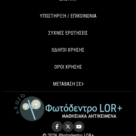
ΥΠΟΣΤΗΡΙΞΗ / ΕΠΙΚΟΙΝΩΝΙΑ
ΣΥΧΝΕΣ ΕΡΩΤΗΣΕΙΣ
ΟΔΗΓΟΙ ΧΡΗΣΗΣ
ΟΡΟΙ ΧΡΗΣΗΣ
ΜΕΤΑΒΑΣΗ ΣΕ
© 2026 Photodentro LOR+