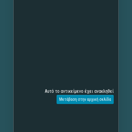
Αυτό το αντικείμενο έχει ανακληθεί
Μετάβαση στην αρχική σελίδα