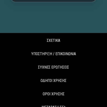
ΣΧΕΤΙΚΑ
ΥΠΟΣΤΗΡΙΞΗ / ΕΠΙΚΟΙΝΩΝΙΑ
ΣΥΧΝΕΣ ΕΡΩΤΗΣΕΙΣ
ΟΔΗΓΟΙ ΧΡΗΣΗΣ
ΟΡΟΙ ΧΡΗΣΗΣ