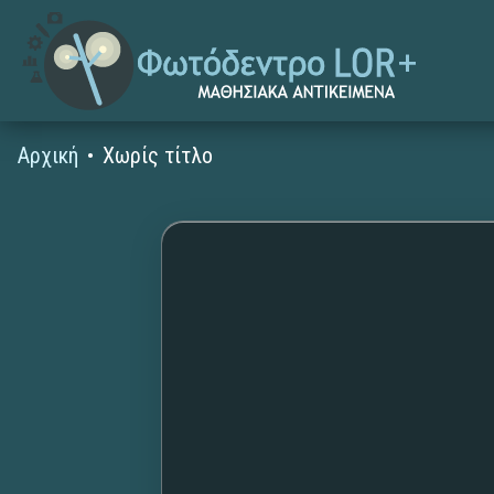
Αρχική
Χωρίς τίτλο