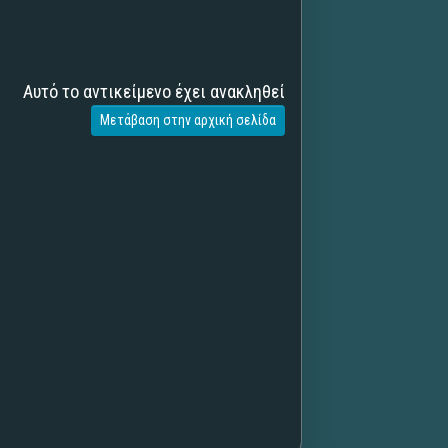
Αυτό το αντικείμενο έχει ανακληθεί
Μετάβαση στην αρχική σελίδα