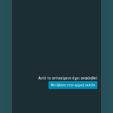
Αυτό το αντικείμενο έχει ανακληθεί
Μετάβαση στην αρχική σελίδα