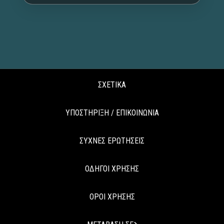
ΣΧΕΤΙΚΑ
ΥΠΟΣΤΗΡΙΞΗ / ΕΠΙΚΟΙΝΩΝΙΑ
ΣΥΧΝΕΣ ΕΡΩΤΗΣΕΙΣ
ΟΔΗΓΟΙ ΧΡΗΣΗΣ
ΟΡΟΙ ΧΡΗΣΗΣ