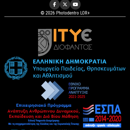
© 2026 Photodentro LOR+