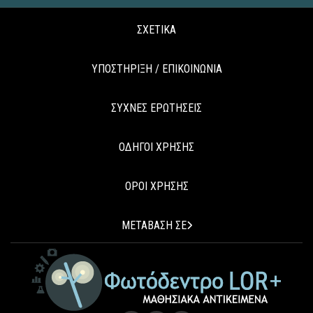
ΣΧΕΤΙΚΑ
ΥΠΟΣΤΗΡΙΞΗ / ΕΠΙΚΟΙΝΩΝΙΑ
ΣΥΧΝΕΣ ΕΡΩΤΗΣΕΙΣ
ΟΔΗΓΟΙ ΧΡΗΣΗΣ
ΟΡΟΙ ΧΡΗΣΗΣ
ΜΕΤΑΒΑΣΗ ΣΕ