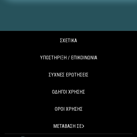
ΣΧΕΤΙΚΑ
ΥΠΟΣΤΗΡΙΞΗ / ΕΠΙΚΟΙΝΩΝΙΑ
ΣΥΧΝΕΣ ΕΡΩΤΗΣΕΙΣ
ΟΔΗΓΟΙ ΧΡΗΣΗΣ
ΟΡΟΙ ΧΡΗΣΗΣ
ΜΕΤΑΒΑΣΗ ΣΕ