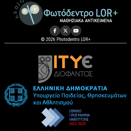
© 2026 Photodentro LOR+