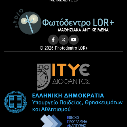
© 2026 Photodentro LOR+