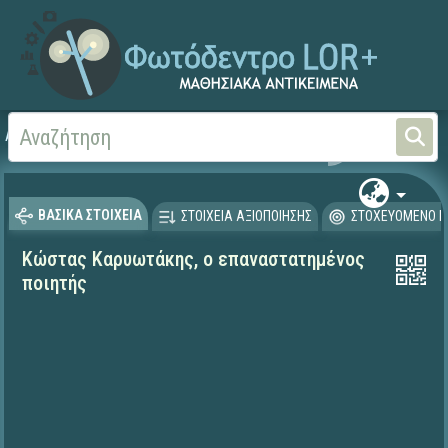
Αρχική
ΕΚΠΑΙΔΕΥΤΙΚΗ ΤΗΛΕΟΡΑΣΗ (Ταινίες και βίντεο)
ΒΑΣΙΚΑ ΣΤΟΙΧΕΙΑ
ΣΤΟΙΧΕΙΑ ΑΞΙΟΠΟΙΗΣΗΣ
ΣΤΟΧΕΥΟΜΕΝΟ Κ
Κώστας Καρυωτάκης, ο επαναστατημένος
ποιητής