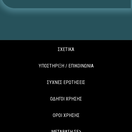
ΣΧΕΤΙΚΑ
ΥΠΟΣΤΗΡΙΞΗ / ΕΠΙΚΟΙΝΩΝΙΑ
ΣΥΧΝΕΣ ΕΡΩΤΗΣΕΙΣ
ΟΔΗΓΟΙ ΧΡΗΣΗΣ
ΟΡΟΙ ΧΡΗΣΗΣ
ΜΕΤΑΒΑΣΗ ΣΕ