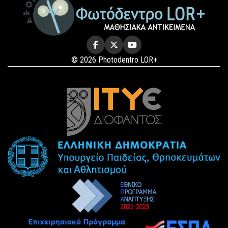
© 2026 Photodentro LOR+