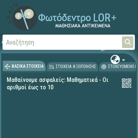
Αρχική
ΕΚΠΑΙΔΕΥΤΙΚΗ ΤΗΛΕΟΡΑΣΗ (Ταινίες και βίντεο)
Μαθαίνουμε στο Σπίτι
ΒΑΣΙΚΑ ΣΤΟΙΧΕΙΑ
ΣΤΟΙΧΕΙΑ ΑΞΙΟΠΟΙΗΣΗΣ
ΣΤΟΧΕΥΟΜΕΝΟ Κ
Μαθαίνουμε ασφαλείς: Μαθηματικά - Οι
αριθμοί έως το 10