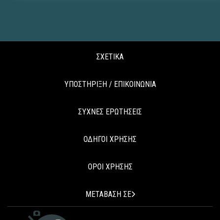
ΣΧΕΤΙΚΑ
ΥΠΟΣΤΗΡΙΞΗ / ΕΠΙΚΟΙΝΩΝΙΑ
ΣΥΧΝΕΣ ΕΡΩΤΗΣΕΙΣ
ΟΔΗΓΟΙ ΧΡΗΣΗΣ
ΟΡΟΙ ΧΡΗΣΗΣ
ΜΕΤΑΒΑΣΗ ΣΕ