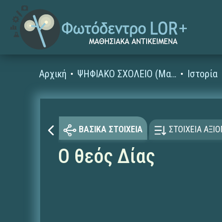
Αρχική
ΨΗΦΙΑΚΟ ΣΧΟΛΕΙΟ (Μαθησιακά Αντικείμενα)
Ιστορία
ΒΑΣΙΚΑ ΣΤΟΙΧΕΙΑ
ΣΤΟΙΧΕΙΑ ΑΞΙ
Ο θεός Δίας