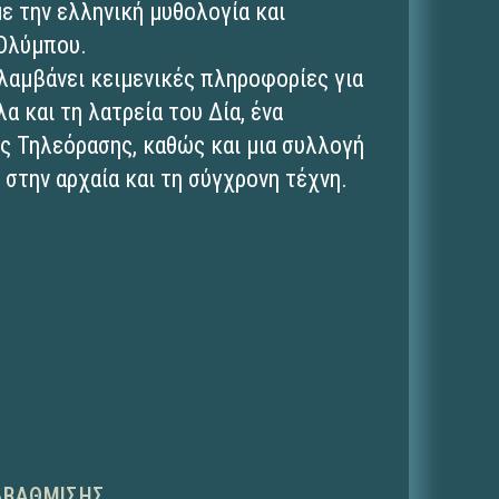
ε την ελληνική μυθολογία και
 Ολύμπου.
ιλαμβάνει κειμενικές πληροφορίες για
λα και τη λατρεία του Δία, ένα
ς Τηλεόρασης, καθώς και μια συλλογή
 στην αρχαία και τη σύγχρονη τέχνη.
ΑΒΆΘΜΙΣΗΣ