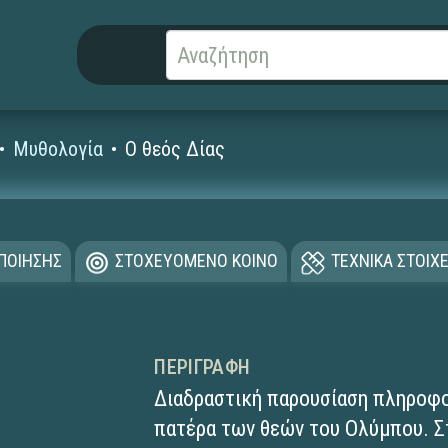
Μυθολογία
Ο θεός Δίας
ΟΠΟΙΗΣΗΣ
ΣΤΟΧΕΥΟΜΕΝΟ ΚΟΙΝΟ
ΤΕΧΝΙΚΑ ΣΤΟΙΧΕ
ΠΕΡΙΓΡΑΦΉ
Διαδραστική παρουσίαση πληροφορ
πατέρα των θεών του Ολύμπου. Σ