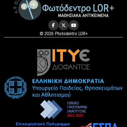
© 2026 Photodentro LOR+