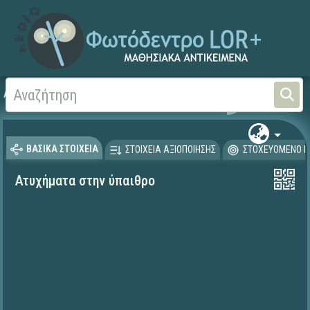
Αρχική
ΕΚΠΑΙΔΕΥΤΙΚΗ ΤΗΛΕΟΡΑΣΗ (Ταινίες και βίντεο)
ΒΑΣΙΚΑ ΣΤΟΙΧΕΙΑ
ΣΤΟΙΧΕΙΑ ΑΞΙΟΠΟΙΗΣΗΣ
ΣΤΟΧΕΥΟΜΕΝΟ Κ
Ατυχήματα στην ύπαιθρο