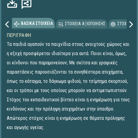
ΒΑΣΙΚΑ ΣΤΟΙΧΕΙΑ
ΣΤΟΙΧΕΙΑ ΑΞΙΟΠΟΙΗΣΗΣ
ΣΤΟΧΕΥΟΜΕ
ΠΕΡΙΓΡΑΦΉ
Τα παιδιά αγαπούν τα παιχνίδια στους ανοιχτούς χώρους και
η εξοχή προσφέρεται ιδιαίτερα για αυτά. Ποιοι είναι, όμως,
οι κίνδυνοι που παραμονεύουν; Με σκίτσα και γραφικές
παραστάσεις παρουσιάζονται τα συνηθέστερα ατυχήματα,
όπως το κάταγμα, το δάγκωμα φιδιού, το τσίμπημα σκορπιού,
και οι τρόποι με τους οποίους μπορούν να αντιμετωπιστούν.
Στόχος του εκπαιδευτικού βίντεο είναι η ενημέρωση για τους
κινδύνους και την πρόληψη ατυχημάτων στην ύπαιθρο.
Απώτερος στόχος είναι η ενημέρωση σε θέματα πρόληψης
και αγωγής υγείας.