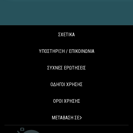
ΣΧΕΤΙΚΑ
ΥΠΟΣΤΗΡΙΞΗ / ΕΠΙΚΟΙΝΩΝΙΑ
ΣΥΧΝΕΣ ΕΡΩΤΗΣΕΙΣ
ΟΔΗΓΟΙ ΧΡΗΣΗΣ
ΟΡΟΙ ΧΡΗΣΗΣ
ΜΕΤΑΒΑΣΗ ΣΕ