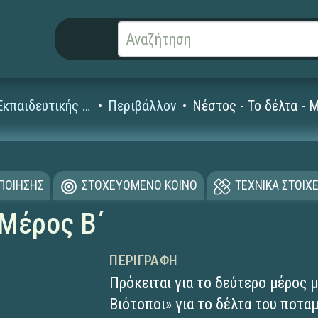
Ταινίες Εκπαιδευτικής Τηλεόρασης για τη Δευτεροβάθμια
Περιβάλλον
Νέστος - Το δέλτα - 
ΟΠΟΙΗΣΗΣ
ΣΤΟΧΕΥΟΜΕΝΟ ΚΟΙΝΟ
ΤΕΧΝΙΚΑ ΣΤΟΙΧΕ
 Μέρος Β΄
ΠΕΡΙΓΡΑΦΉ
Πρόκειται για το δεύτερο μέρος μ
Βιότοποι» για το δέλτα του ποτα