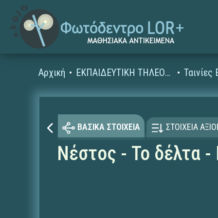
Αρχική
ΕΚΠΑΙΔΕΥΤΙΚΗ ΤΗΛΕΟΡΑΣΗ (Ταινίες και βίντεο)
ΒΑΣΙΚΑ ΣΤΟΙΧΕΙΑ
ΣΤΟΙΧΕΙΑ ΑΞΙ
Νέστος - Το δέλτα -