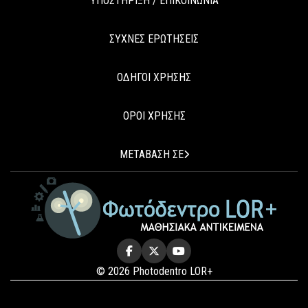
ΥΠΟΣΤΗΡΙΞΗ / ΕΠΙΚΟΙΝΩΝΙΑ
ΣΥΧΝΕΣ ΕΡΩΤΗΣΕΙΣ
ΟΔΗΓΟΙ ΧΡΗΣΗΣ
ΟΡΟΙ ΧΡΗΣΗΣ
ΜΕΤΑΒΑΣΗ ΣΕ
© 2026 Photodentro LOR+