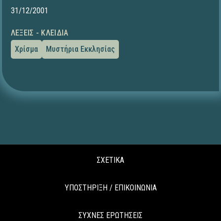
31/12/2001
ΛΈΞΕΙΣ - ΚΛΕΙΔΙΆ
Χρίσμα
Μυστήρια Εκκλησίας
ΣΧΕΤΙΚΑ
ΥΠΟΣΤΗΡΙΞΗ / ΕΠΙΚΟΙΝΩΝΙΑ
ΣΥΧΝΕΣ ΕΡΩΤΗΣΕΙΣ