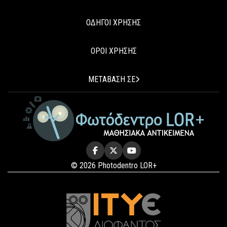
ΟΔΗΓΟΙ ΧΡΗΣΗΣ
ΟΡΟΙ ΧΡΗΣΗΣ
ΜΕΤΑΒΑΣΗ ΣΕ
© 2026 Photodentro LOR+