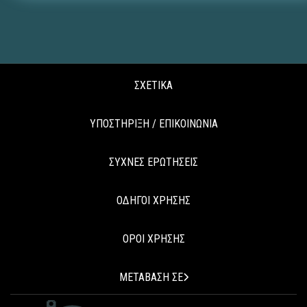
ΣΧΕΤΙΚΑ
ΥΠΟΣΤΗΡΙΞΗ / ΕΠΙΚΟΙΝΩΝΙΑ
ΣΥΧΝΕΣ ΕΡΩΤΗΣΕΙΣ
ΟΔΗΓΟΙ ΧΡΗΣΗΣ
ΟΡΟΙ ΧΡΗΣΗΣ
ΜΕΤΑΒΑΣΗ ΣΕ