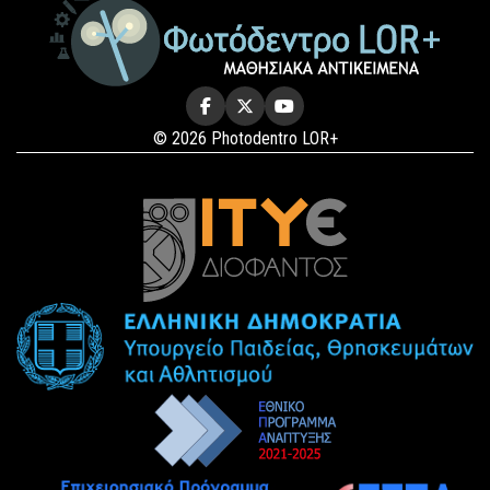
© 2026 Photodentro LOR+