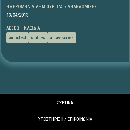
ΗΜΕΡΟΜΗΝΊΑ ΔΗΜΙΟΥΡΓΊΑΣ / ΑΝΑΒΆΘΜΙΣΗΣ
13/04/2013
ΛΈΞΕΙΣ - ΚΛΕΙΔΙΆ
audiotext
clothes
accessories
ΣΧΕΤΙΚΑ
ΥΠΟΣΤΗΡΙΞΗ / ΕΠΙΚΟΙΝΩΝΙΑ