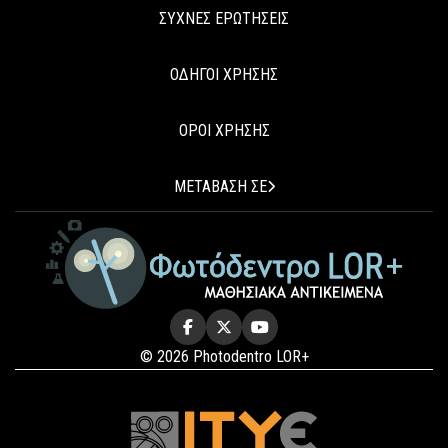
ΣΥΧΝΕΣ ΕΡΩΤΗΣΕΙΣ
ΟΔΗΓΟΙ ΧΡΗΣΗΣ
ΟΡΟΙ ΧΡΗΣΗΣ
ΜΕΤΑΒΑΣΗ ΣΕ
© 2026 Photodentro LOR+