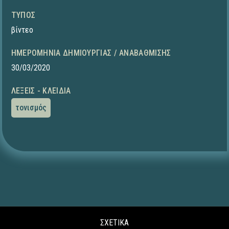
ΤΎΠΟΣ
βίντεο
ΗΜΕΡΟΜΗΝΊΑ ΔΗΜΙΟΥΡΓΊΑΣ / ΑΝΑΒΆΘΜΙΣΗΣ
30/03/2020
ΛΈΞΕΙΣ - ΚΛΕΙΔΙΆ
τονισμός
ΣΧΕΤΙΚΑ