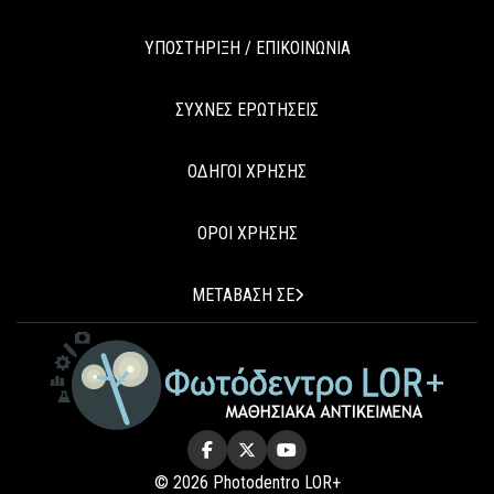
ΥΠΟΣΤΗΡΙΞΗ / ΕΠΙΚΟΙΝΩΝΙΑ
ΣΥΧΝΕΣ ΕΡΩΤΗΣΕΙΣ
ΟΔΗΓΟΙ ΧΡΗΣΗΣ
ΟΡΟΙ ΧΡΗΣΗΣ
ΜΕΤΑΒΑΣΗ ΣΕ
© 2026 Photodentro LOR+