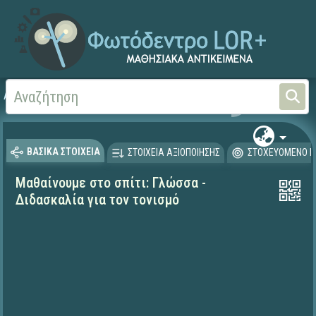
Αρχική
ΕΚΠΑΙΔΕΥΤΙΚΗ ΤΗΛΕΟΡΑΣΗ (Ταινίες και βίντεο)
Μαθαίνουμε στο Σπίτι
ΒΑΣΙΚΑ ΣΤΟΙΧΕΙΑ
ΣΤΟΙΧΕΙΑ ΑΞΙΟΠΟΙΗΣΗΣ
ΣΤΟΧΕΥΟΜΕΝΟ Κ
Μαθαίνουμε στο σπίτι: Γλώσσα -
Διδασκαλία για τον τονισμό