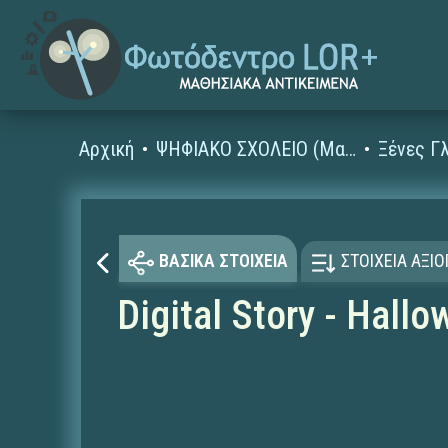
Αρχική
ΨΗΦΙΑΚΟ ΣΧΟΛΕΙΟ (Μαθησιακά Αντικείμενα)
ΒΑΣΙΚΑ ΣΤΟΙΧΕΙΑ
ΣΤΟΙΧΕΙΑ ΑΞΙ
Digital Story - Hallo