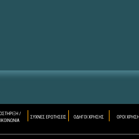
ΟΣΤΗΡΙΞΗ /
ΣΥΧΝΕΣ ΕΡΩΤΗΣΕΙΣ
ΟΔΗΓΟΙ ΧΡΗΣΗΣ
ΟΡΟΙ ΧΡΗΣ
ΠΙΚΟΙΝΩΝΙΑ