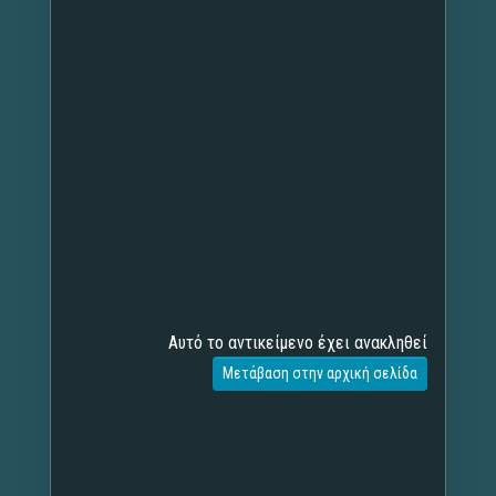
Αυτό το αντικείμενο έχει ανακληθεί
Μετάβαση στην αρχική σελίδα