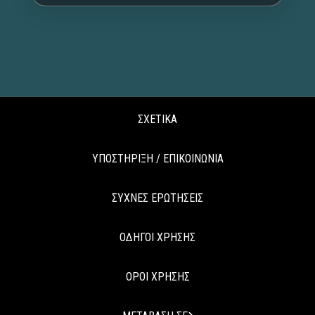
ΣΧΕΤΙΚΑ
ΥΠΟΣΤΗΡΙΞΗ / ΕΠΙΚΟΙΝΩΝΙΑ
ΣΥΧΝΕΣ ΕΡΩΤΗΣΕΙΣ
ΟΔΗΓΟΙ ΧΡΗΣΗΣ
ΟΡΟΙ ΧΡΗΣΗΣ