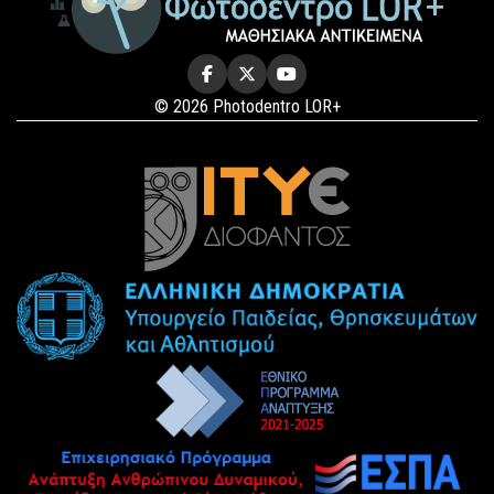
© 2026 Photodentro LOR+