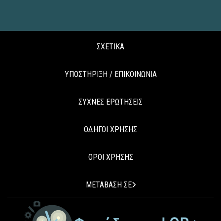
ΣΧΕΤΙΚΑ
ΥΠΟΣΤΗΡΙΞΗ / ΕΠΙΚΟΙΝΩΝΙΑ
ΣΥΧΝΕΣ ΕΡΩΤΗΣΕΙΣ
ΟΔΗΓΟΙ ΧΡΗΣΗΣ
ΟΡΟΙ ΧΡΗΣΗΣ
ΜΕΤΑΒΑΣΗ ΣΕ