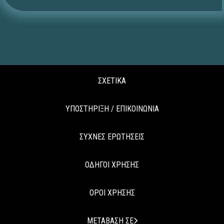
ΣΧΕΤΙΚΑ
ΥΠΟΣΤΗΡΙΞΗ / ΕΠΙΚΟΙΝΩΝΙΑ
ΣΥΧΝΕΣ ΕΡΩΤΗΣΕΙΣ
ΟΔΗΓΟΙ ΧΡΗΣΗΣ
ΟΡΟΙ ΧΡΗΣΗΣ
ΜΕΤΑΒΑΣΗ ΣΕ