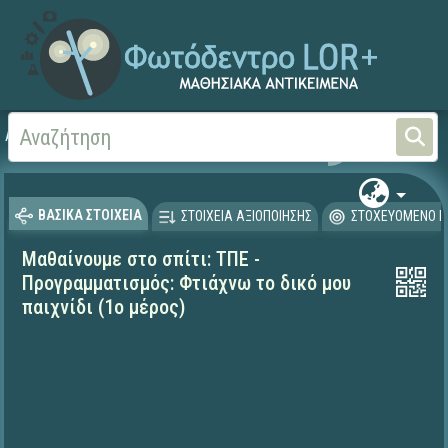
Αρχική
ΕΚΠΑΙΔΕΥΤΙΚΗ ΤΗΛΕΟΡΑΣΗ (Ταινίες και βίντεο)
Μαθαίνουμε στο Σπίτι
ΒΑΣΙΚΑ ΣΤΟΙΧΕΙΑ
ΣΤΟΙΧΕΙΑ ΑΞΙΟΠΟΙΗΣΗΣ
ΣΤΟΧΕΥΟΜΕΝΟ Κ
Μαθαίνουμε στο σπίτι: ΤΠΕ -
Προγραμματισμός: Φτιάχνω το δικό μου
παιχνίδι (1ο μέρος)