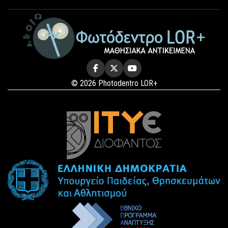
© 2026 Photodentro LOR+