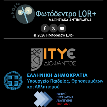
© 2026 Photodentro LOR+