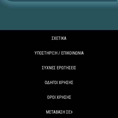
ΣΧΕΤΙΚΑ
ΥΠΟΣΤΗΡΙΞΗ / ΕΠΙΚΟΙΝΩΝΙΑ
ΣΥΧΝΕΣ ΕΡΩΤΗΣΕΙΣ
ΟΔΗΓΟΙ ΧΡΗΣΗΣ
ΟΡΟΙ ΧΡΗΣΗΣ
ΜΕΤΑΒΑΣΗ ΣΕ