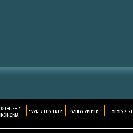
ΟΣΤΗΡΙΞΗ /
ΣΥΧΝΕΣ ΕΡΩΤΗΣΕΙΣ
ΟΔΗΓΟΙ ΧΡΗΣΗΣ
ΟΡΟΙ ΧΡΗΣ
ΠΙΚΟΙΝΩΝΙΑ