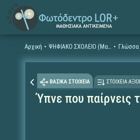
Αρχική
ΨΗΦΙΑΚΟ ΣΧΟΛΕΙΟ (Μαθησιακά Αντικείμενα)
Γλώσσα 
ΒΑΣΙΚΑ ΣΤΟΙΧΕΙΑ
ΣΤΟΙΧΕΙΑ ΑΞΙ
Ύπνε που παίρνεις τ