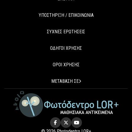
ΥΠΟΣΤΗΡΙΞΗ / ΕΠΙΚΟΙΝΩΝΙΑ
ΣΥΧΝΕΣ ΕΡΩΤΗΣΕΙΣ
ΟΔΗΓΟΙ ΧΡΗΣΗΣ
ΟΡΟΙ ΧΡΗΣΗΣ
ΜΕΤΑΒΑΣΗ ΣΕ
© 2026 Photodentro LOR+