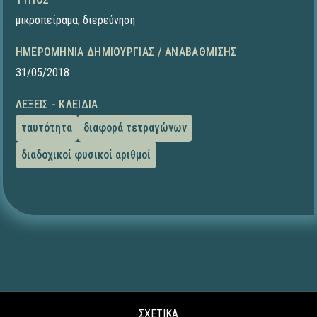
μικροπείραμα
,
διερεύνηση
ΗΜΕΡΟΜΗΝΊΑ ΔΗΜΙΟΥΡΓΊΑΣ / ΑΝΑΒΆΘΜΙΣΗΣ
31/05/2018
ΛΈΞΕΙΣ - ΚΛΕΙΔΙΆ
ταυτότητα
διαφορά τετραγώνων
διαδοχικοί φυσικοί αριθμοί
ΣΧΕΤΙΚΑ