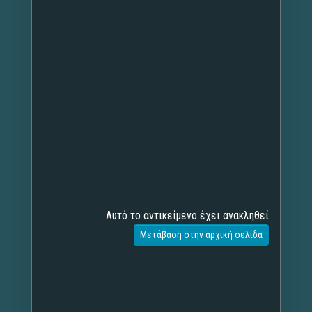
Αυτό το αντικείμενο έχει ανακληθεί
Μετάβαση στην αρχική σελίδα