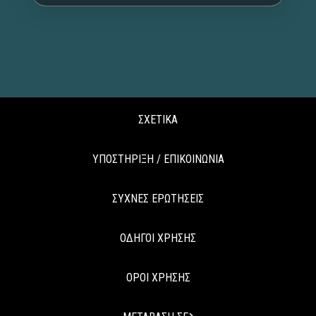
ΣΧΕΤΙΚΑ
ΥΠΟΣΤΗΡΙΞΗ / ΕΠΙΚΟΙΝΩΝΙΑ
ΣΥΧΝΕΣ ΕΡΩΤΗΣΕΙΣ
ΟΔΗΓΟΙ ΧΡΗΣΗΣ
ΟΡΟΙ ΧΡΗΣΗΣ