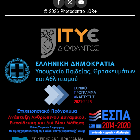
© 2026 Photodentro LOR+