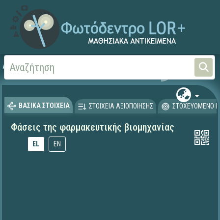
Αρχική
ΕΚΠΑΙΔΕΥΤΙΚΗ ΤΗΛΕΟΡΑΣΗ (Ταινίες και βίντεο)
ΒΑΣΙΚΑ ΣΤΟΙΧΕΙΑ
ΣΤΟΙΧΕΙΑ ΑΞΙΟΠΟΙΗΣΗΣ
ΣΤΟΧΕΥΟΜΕΝΟ Κ
Φάσεις της φαρμακευτικής βιομηχανίας
EL
EN