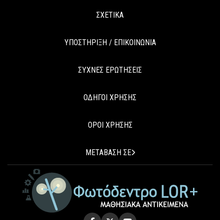
ΣΧΕΤΙΚΑ
ΥΠΟΣΤΗΡΙΞΗ / ΕΠΙΚΟΙΝΩΝΙΑ
ΣΥΧΝΕΣ ΕΡΩΤΗΣΕΙΣ
ΟΔΗΓΟΙ ΧΡΗΣΗΣ
ΟΡΟΙ ΧΡΗΣΗΣ
ΜΕΤΑΒΑΣΗ ΣΕ