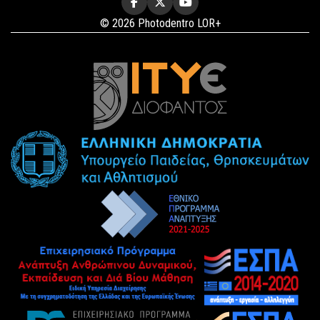
© 2026 Photodentro LOR+