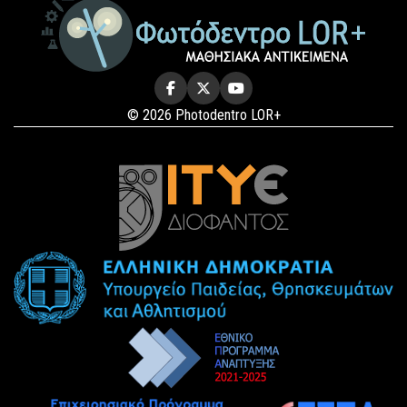
© 2026 Photodentro LOR+