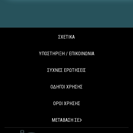
ΣΧΕΤΙΚΑ
ΥΠΟΣΤΗΡΙΞΗ / ΕΠΙΚΟΙΝΩΝΙΑ
ΣΥΧΝΕΣ ΕΡΩΤΗΣΕΙΣ
ΟΔΗΓΟΙ ΧΡΗΣΗΣ
ΟΡΟΙ ΧΡΗΣΗΣ
ΜΕΤΑΒΑΣΗ ΣΕ