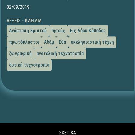
02/09/2019
ΛΈΞΕΙΣ - ΚΛΕΙΔΙΆ
Ανάσταση Χριστού
Ιησούς
Εις Άδου Κάθοδος
πρωτόπλαστοι
Αδάμ
Εύα
εκκλησιαστική τέχνη
ζωγραφική
ανατολική τεχνοτροπία
δυτική τεχνοτροπία
ΣΧΕΤΙΚΑ