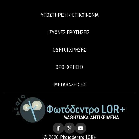
ΥΠΟΣΤΗΡΙΞΗ / ΕΠΙΚΟΙΝΩΝΙΑ
ΣΥΧΝΕΣ ΕΡΩΤΗΣΕΙΣ
ΟΔΗΓΟΙ ΧΡΗΣΗΣ
ΟΡΟΙ ΧΡΗΣΗΣ
ΜΕΤΑΒΑΣΗ ΣΕ
© 2026 Photodentro LOR+