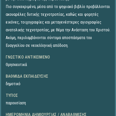
Πιο συγκεκριμένα, μέσα από το ψηφιακό βιβλίο προβάλλονται
ακουαρέλες δυτικής τεχνοτροπίας, καθώς και φορητές
εικόνες, τοιχογραφίες και μεταγενέστερες αγιογραφίες
ανατολικής τεχνοτροπίας, με θέμα την Ανάσταση του Χριστού.
Ακόμη, περιλαμβάνονται σύντομα αποσπάσματα του
Ευαγγελίου σε νεοελληνική απόδοση.
ΓΝΩΣΤΙΚΌ ΑΝΤΙΚΕΊΜΕΝΟ
Θρησκευτικά
ΒΑΘΜΊΔΑ ΕΚΠΑΊΔΕΥΣΗΣ
δημοτικό
ΤΎΠΟΣ
παρουσίαση
ΗΜΕΡΟΜΗΝΊΑ ΔΗΜΙΟΥΡΓΊΑΣ / ΑΝΑΒΆΘΜΙΣΗΣ