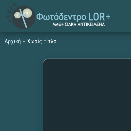
Αρχική
Χωρίς τίτλο