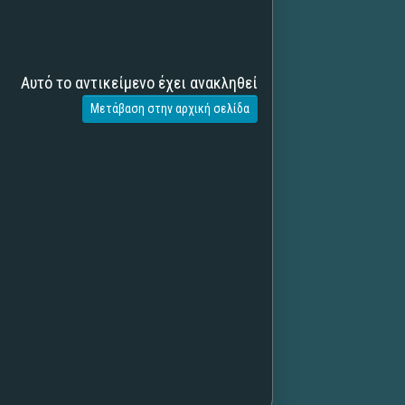
Αυτό το αντικείμενο έχει ανακληθεί
Μετάβαση στην αρχική σελίδα