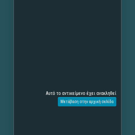
Αυτό το αντικείμενο έχει ανακληθεί
Μετάβαση στην αρχική σελίδα