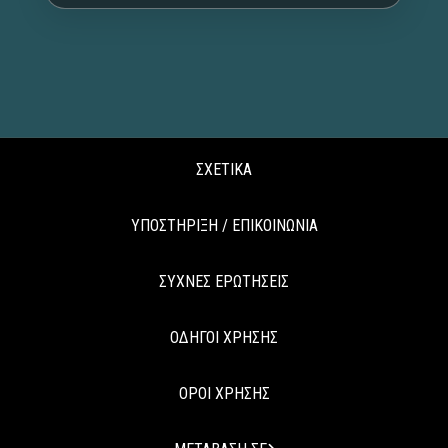
ΣΧΕΤΙΚΑ
ΥΠΟΣΤΗΡΙΞΗ / ΕΠΙΚΟΙΝΩΝΙΑ
ΣΥΧΝΕΣ ΕΡΩΤΗΣΕΙΣ
ΟΔΗΓΟΙ ΧΡΗΣΗΣ
ΟΡΟΙ ΧΡΗΣΗΣ