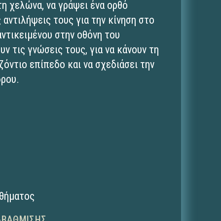
τη χελώνα, να γράψει ένα ορθό
ς αντιλήψεις τους για την κίνηση στο
αντικειμένου στην οθόνη του
ν τις γνώσεις τους, για να κάνουν τη
ζόντιο επίπεδο και να σχεδιάσει την
δρου.
αθήματος
ΑΒΆΘΜΙΣΗΣ