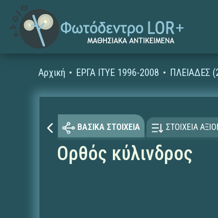
Αρχική
ΕΡΓΑ ΙΤΥΕ 1996-2008
ΠΛΕΙΑΔΕΣ (
ΒΑΣΙΚΑ ΣΤΟΙΧΕΙΑ
ΣΤΟΙΧΕΙΑ ΑΞΙ
Ορθός κύλινδρος