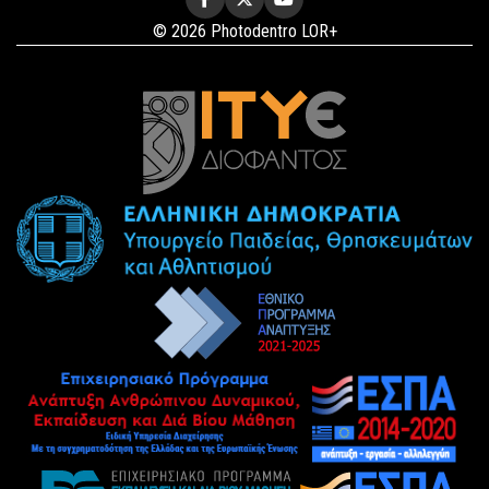
© 2026 Photodentro LOR+