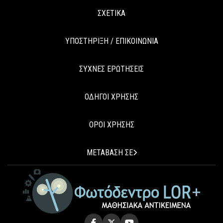
ΣΧΕΤΙΚΑ
ΥΠΟΣΤΗΡΙΞΗ / ΕΠΙΚΟΙΝΩΝΙΑ
ΣΥΧΝΕΣ ΕΡΩΤΗΣΕΙΣ
ΟΔΗΓΟΙ ΧΡΗΣΗΣ
ΟΡΟΙ ΧΡΗΣΗΣ
ΜΕΤΑΒΑΣΗ ΣΕ