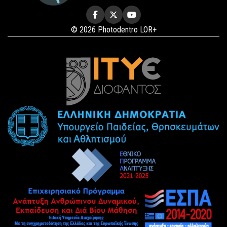
© 2026 Photodentro LOR+