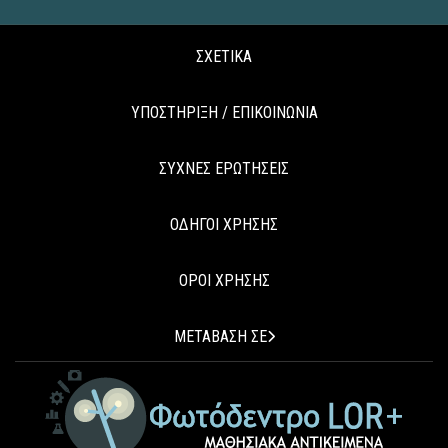
ΣΧΕΤΙΚΑ
ΥΠΟΣΤΗΡΙΞΗ / ΕΠΙΚΟΙΝΩΝΙΑ
ΣΥΧΝΕΣ ΕΡΩΤΗΣΕΙΣ
ΟΔΗΓΟΙ ΧΡΗΣΗΣ
ΟΡΟΙ ΧΡΗΣΗΣ
ΜΕΤΑΒΑΣΗ ΣΕ