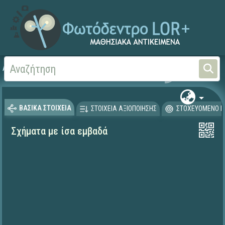
Αρχική
ΕΡΓΑ ΙΤΥΕ 1996-2008
ΠΛΕΙΑΔΕΣ (2004-2008)
ΒΑΣΙΚΑ ΣΤΟΙΧΕΙΑ
ΣΤΟΙΧΕΙΑ ΑΞΙΟΠΟΙΗΣΗΣ
ΣΤΟΧΕΥΟΜΕΝΟ Κ
Σχήματα με ίσα εμβαδά