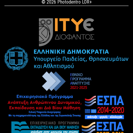
© 2026 Photodentro LOR+