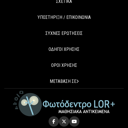
ΣΧΕΤΙΚΑ
ΥΠΟΣΤΗΡΙΞΗ / ΕΠΙΚΟΙΝΩΝΙΑ
ΣΥΧΝΕΣ ΕΡΩΤΗΣΕΙΣ
ΟΔΗΓΟΙ ΧΡΗΣΗΣ
ΟΡΟΙ ΧΡΗΣΗΣ
ΜΕΤΑΒΑΣΗ ΣΕ