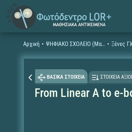
Αρχική
ΨΗΦΙΑΚΟ ΣΧΟΛΕΙΟ (Μαθησιακά Αντικείμενα)
ΒΑΣΙΚΑ ΣΤΟΙΧΕΙΑ
ΣΤΟΙΧΕΙΑ ΑΞΙ
From Linear A to e-b