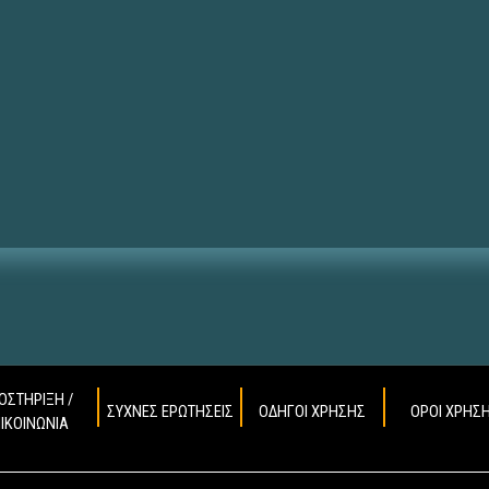
ΟΣΤΗΡΙΞΗ /
ΣΥΧΝΕΣ ΕΡΩΤΗΣΕΙΣ
ΟΔΗΓΟΙ ΧΡΗΣΗΣ
ΟΡΟΙ ΧΡΗΣ
ΠΙΚΟΙΝΩΝΙΑ