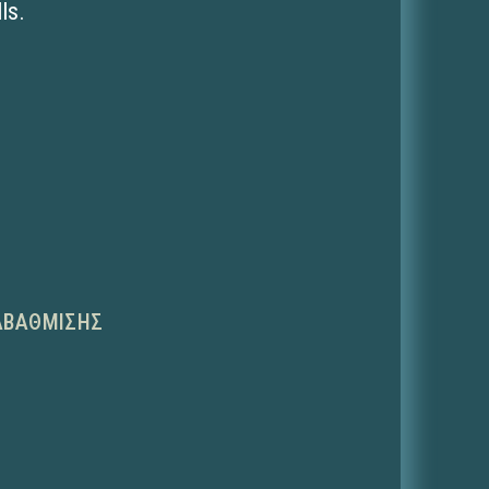
ls.
ΑΒΆΘΜΙΣΗΣ