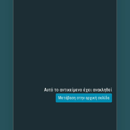
Αυτό το αντικείμενο έχει ανακληθεί
Μετάβαση στην αρχική σελίδα