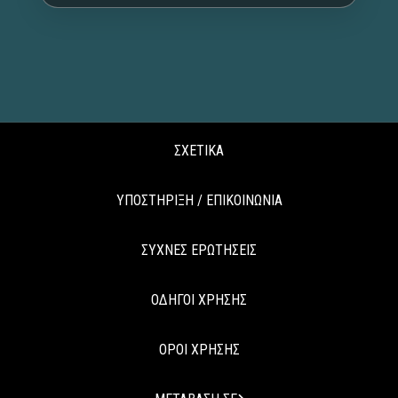
ΣΧΕΤΙΚΑ
ΥΠΟΣΤΗΡΙΞΗ / ΕΠΙΚΟΙΝΩΝΙΑ
ΣΥΧΝΕΣ ΕΡΩΤΗΣΕΙΣ
ΟΔΗΓΟΙ ΧΡΗΣΗΣ
ΟΡΟΙ ΧΡΗΣΗΣ