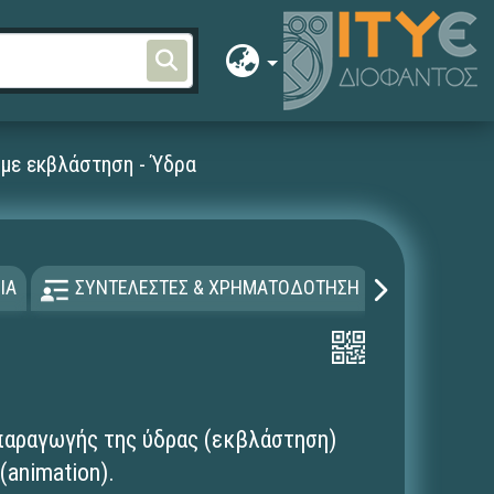
με εκβλάστηση - Ύδρα
ΙΑ
ΣΥΝΤΕΛΕΣΤΕΣ & ΧΡΗΜΑΤΟΔΟΤΗΣΗ
ΑΔΕΙΑ Χ
παραγωγής της ύδρας (εκβλάστηση)
(animation).