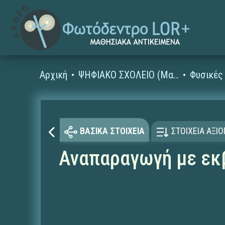
Αρχική
ΨΗΦΙΑΚΟ ΣΧΟΛΕΙΟ (Μαθησιακά Αντικείμενα)
ΒΑΣΙΚΑ ΣΤΟΙΧΕΙΑ
ΣΤΟΙΧΕΙΑ ΑΞΙ
Αναπαραγωγή με εκ