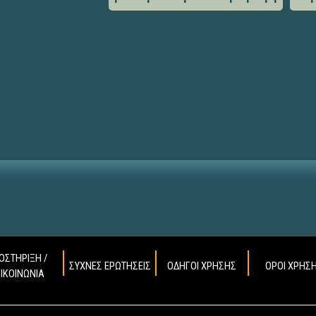
ΟΣΤΗΡΙΞΗ /
ΣΥΧΝΕΣ ΕΡΩΤΗΣΕΙΣ
ΟΔΗΓΟΙ ΧΡΗΣΗΣ
ΟΡΟΙ ΧΡΗΣ
ΠΙΚΟΙΝΩΝΙΑ