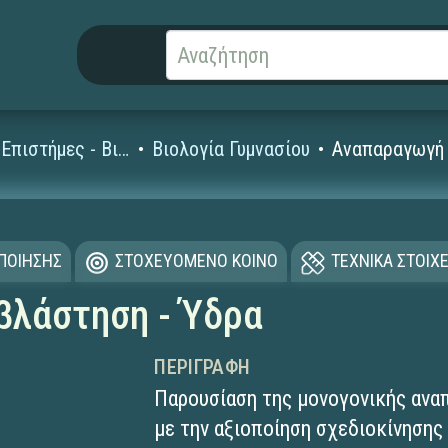
Φυσικές Επιστήμες - Βιολογία
Βιολογία Γυμνασίου
Αναπαραγωγή 
ΟΠΟΙΗΣΗΣ
ΣΤΟΧΕΥΟΜΕΝΟ ΚΟΙΝΟ
ΤΕΧΝΙΚΑ ΣΤΟΙΧΕ
βλάστηση - Ύδρα
ΠΕΡΙΓΡΑΦΉ
Παρουσίαση της μονογονικής ανα
με την αξιοποίηση σχεδιοκίνησης 