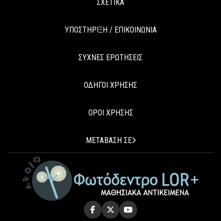
ΣΧΕΤΙΚΑ
ΥΠΟΣΤΗΡΙΞΗ / ΕΠΙΚΟΙΝΩΝΙΑ
ΣΥΧΝΕΣ ΕΡΩΤΗΣΕΙΣ
ΟΔΗΓΟΙ ΧΡΗΣΗΣ
ΟΡΟΙ ΧΡΗΣΗΣ
ΜΕΤΑΒΑΣΗ ΣΕ