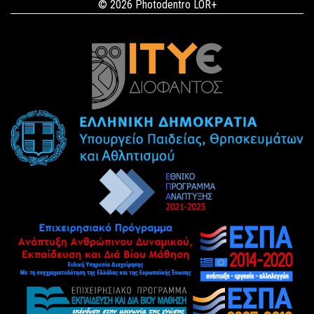
© 2026 Photodentro LOR+