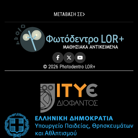
ΜΕΤΑΒΑΣΗ ΣΕ
© 2026 Photodentro LOR+