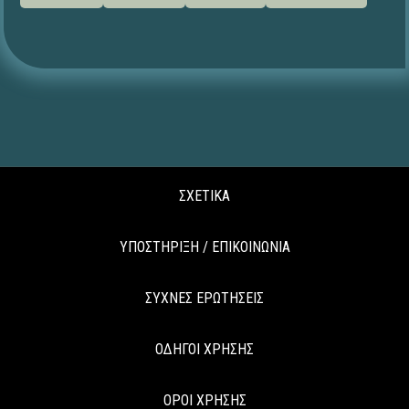
ΣΧΕΤΙΚΑ
ΥΠΟΣΤΗΡΙΞΗ / ΕΠΙΚΟΙΝΩΝΙΑ
ΣΥΧΝΕΣ ΕΡΩΤΗΣΕΙΣ
ΟΔΗΓΟΙ ΧΡΗΣΗΣ
ΟΡΟΙ ΧΡΗΣΗΣ