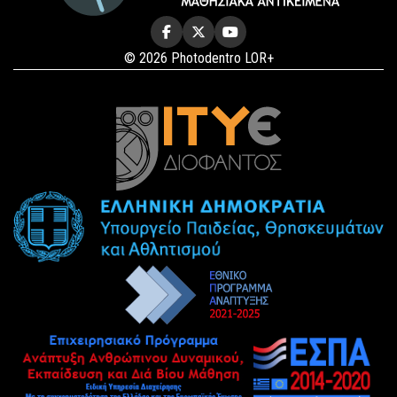
© 2026 Photodentro LOR+