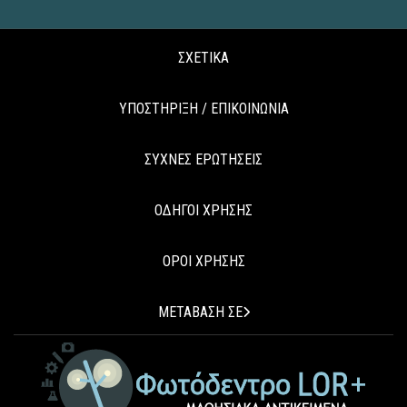
ΣΧΕΤΙΚΑ
ΥΠΟΣΤΗΡΙΞΗ / ΕΠΙΚΟΙΝΩΝΙΑ
ΣΥΧΝΕΣ ΕΡΩΤΗΣΕΙΣ
ΟΔΗΓΟΙ ΧΡΗΣΗΣ
ΟΡΟΙ ΧΡΗΣΗΣ
ΜΕΤΑΒΑΣΗ ΣΕ