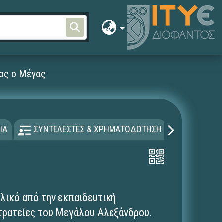
ος ο Μέγας
ΙΑ
ΣΥΝΤΕΛΕΣΤΕΣ & ΧΡΗΜΑΤΟΔΟΤΗΣΗ
ΑΔΕΙΑ Χ
λικό από την εκπαιδευτική
στρατείες του Μεγάλου Αλεξάνδρου.