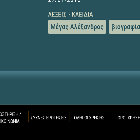
ΛΈΞΕΙΣ - ΚΛΕΙΔΙΆ
Μέγας Αλέξανδρος
βιογραφί
ΟΣΤΗΡΙΞΗ /
ΣΥΧΝΕΣ ΕΡΩΤΗΣΕΙΣ
ΟΔΗΓΟΙ ΧΡΗΣΗΣ
ΟΡΟΙ ΧΡΗΣ
ΠΙΚΟΙΝΩΝΙΑ