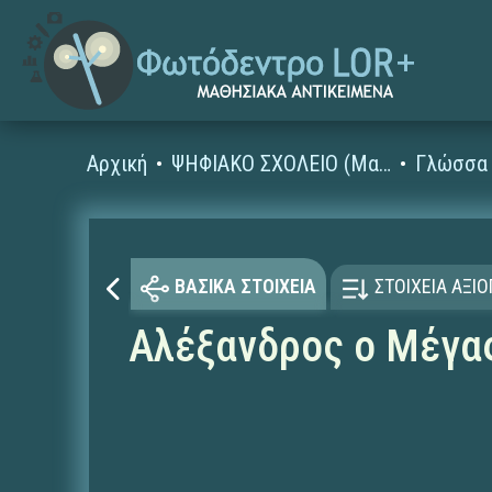
Αρχική
ΨΗΦΙΑΚΟ ΣΧΟΛΕΙΟ (Μαθησιακά Αντικείμενα)
Γλώσσα 
ΒΑΣΙΚΑ ΣΤΟΙΧΕΙΑ
ΣΤΟΙΧΕΙΑ ΑΞΙ
Αλέξανδρος ο Μέγα