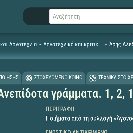
και Λογοτεχνία
Λογοτεχνικά και κριτικά κείμενα
Άρης Αλεξ
ΟΠΟΙΗΣΗΣ
ΣΤΟΧΕΥΟΜΕΝΟ ΚΟΙΝΟ
ΤΕΧΝΙΚΑ ΣΤΟΙΧΕ
νεπίδοτα γράμματα. 1, 2, 
ΠΕΡΙΓΡΑΦΉ
Ποιήματα από τη συλλογή «Άγονο
ΓΝΩΣΤΙΚΌ ΑΝΤΙΚΕΊΜΕΝΟ