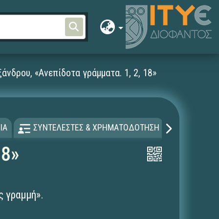
άνδρου, «Ανεπίδοτα γράμματα. 1, 2, 18»
ΙΑ
ΣΥΝΤΕΛΕΣΤΕΣ & ΧΡΗΜΑΤΟΔΟΤΗΣΗ
ΑΔΕΙΑ Χ
18»
ς γραμμή».