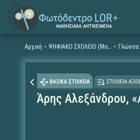
Αρχική
ΨΗΦΙΑΚΟ ΣΧΟΛΕΙΟ (Μαθησιακά Αντικείμενα)
Γλώσσα 
ΒΑΣΙΚΑ ΣΤΟΙΧΕΙΑ
ΣΤΟΙΧΕΙΑ ΑΞΙ
Άρης Αλεξάνδρου, «Α