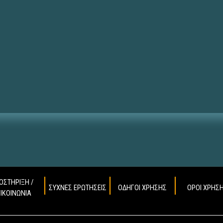
ΟΣΤΗΡΙΞΗ /
ΣΥΧΝΕΣ ΕΡΩΤΗΣΕΙΣ
ΟΔΗΓΟΙ ΧΡΗΣΗΣ
ΟΡΟΙ ΧΡΗΣ
ΠΙΚΟΙΝΩΝΙΑ