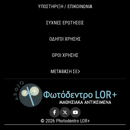
ΥΠΟΣΤΗΡΙΞΗ / ΕΠΙΚΟΙΝΩΝΙΑ
ΣΥΧΝΕΣ ΕΡΩΤΗΣΕΙΣ
ΟΔΗΓΟΙ ΧΡΗΣΗΣ
ΟΡΟΙ ΧΡΗΣΗΣ
ΜΕΤΑΒΑΣΗ ΣΕ
© 2026 Photodentro LOR+