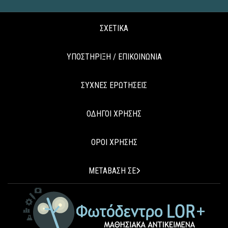
ΣΧΕΤΙΚΑ
ΥΠΟΣΤΗΡΙΞΗ / ΕΠΙΚΟΙΝΩΝΙΑ
ΣΥΧΝΕΣ ΕΡΩΤΗΣΕΙΣ
ΟΔΗΓΟΙ ΧΡΗΣΗΣ
ΟΡΟΙ ΧΡΗΣΗΣ
ΜΕΤΑΒΑΣΗ ΣΕ