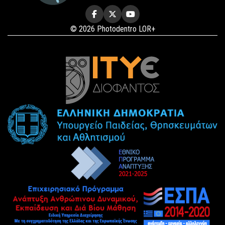
© 2026 Photodentro LOR+