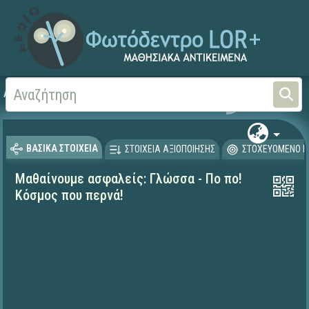
Αρχική
ΕΚΠΑΙΔΕΥΤΙΚΗ ΤΗΛΕΟΡΑΣΗ (Ταινίες και βίντεο)
Μαθαίνουμε στο Σπίτι
ΒΑΣΙΚΑ ΣΤΟΙΧΕΙΑ
ΣΤΟΙΧΕΙΑ ΑΞΙΟΠΟΙΗΣΗΣ
ΣΤΟΧΕΥΟΜΕΝΟ Κ
Μαθαίνουμε ασφαλείς: Γλώσσα - Πο πο!
Κόσμος που περνά!